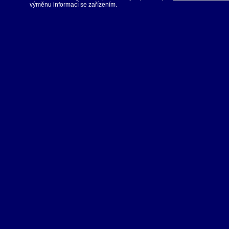
výměnu informací se zařízením.