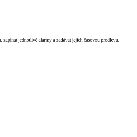
, zapínat jednotlivé alarmy a zadávat jejich časovou prodlevu.