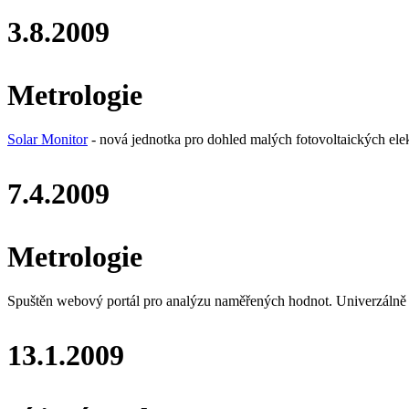
3.8.2009
Metrologie
Solar Monitor
- nová jednotka pro dohled malých fotovoltaických elek
7.4.2009
Metrologie
Spuštěn webový portál pro analýzu naměřených hodnot. Univerzálně
13.1.2009